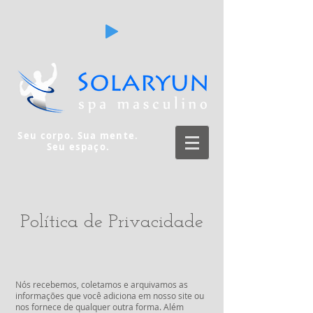
Seu corpo. Sua mente.
Seu espaço.
Política de Privacidade
Nós recebemos, coletamos e arquivamos as
informações que você adiciona em nosso site ou
nos fornece de qualquer outra forma. Além