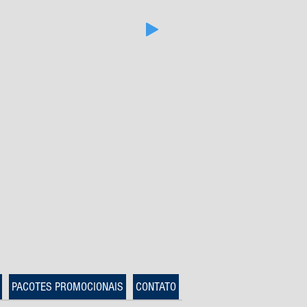
PACOTES PROMOCIONAIS
CONTATO