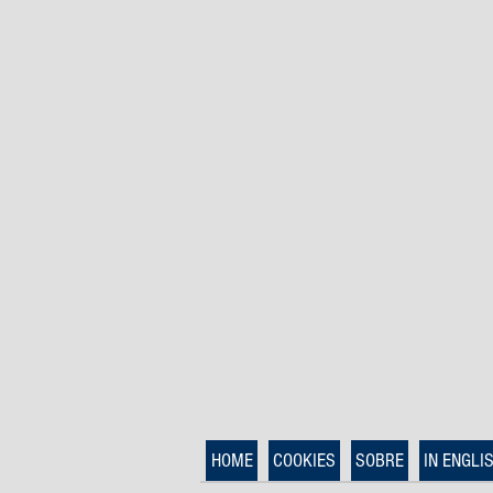
HOME
COOKIES
SOBRE
IN ENGLI