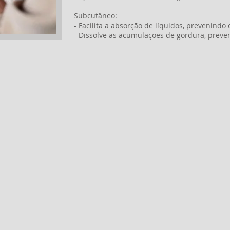
Subcutâneo:
- Facilita a absorção de líquidos, prevenindo 
- Dissolve as acumulações de gordura, preven